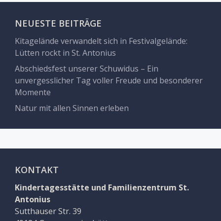
NEUESTE BEITRÄGE
Kitagelände verwandelt sich in Festivalgelände:
Lütten rockt in St. Antonius
Abschiedsfest unserer Schuwidus – Ein
unvergesslicher Tag voller Freude und besonderer
Momente
Natur mit allen Sinnen erleben
KONTAKT
Kindertagesstätte und Familienzentrum St.
Antonius
Sutthauser Str. 39