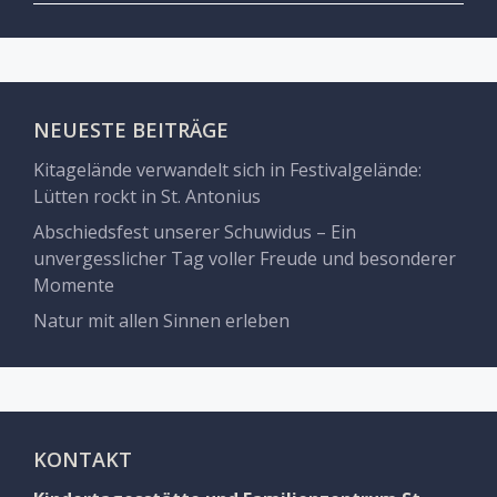
NEUESTE BEITRÄGE
Kitagelände verwandelt sich in Festivalgelände:
Lütten rockt in St. Antonius
Abschiedsfest unserer Schuwidus – Ein
unvergesslicher Tag voller Freude und besonderer
Momente
Natur mit allen Sinnen erleben
KONTAKT