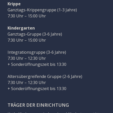
Krippe
Ganztags-Krippengruppe (1-3 Jahre)
7:30 Uhr – 15:00 Uhr
Kindergarten
Ganztags-Gruppe (3-6 Jahre)
7:30 Uhr – 15:00 Uhr
Integrationsgruppe (3-6 Jahre)
7:30 Uhr – 12:30 Uhr
+ Sonderöffnungszeit bis 13:30
Altersübergreifende Gruppe (2-6 Jahre)
7:30 Uhr – 12:30 Uhr
+ Sonderöffnungszeit bis 13:30
TRÄGER DER EINRICHTUNG