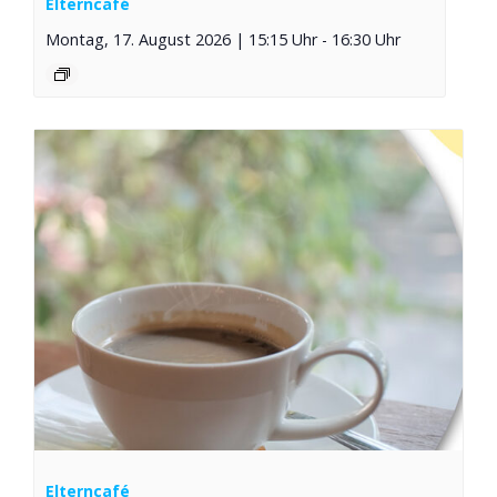
Elterncafé
Montag, 17. August 2026 | 15:15 Uhr
-
16:30 Uhr
Elterncafé