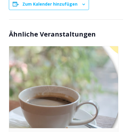
Zum Kalender hinzufügen
Ähnliche Veranstaltungen