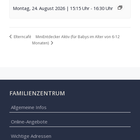
Montag, 24. August 2026 | 15:15 Uhr
-
16:30 Uhr
MiniEntdecker Aktiv (für Babys im Alter von 6-12
Elterncafé
Monaten)
FAMILIENZENTRUM
Allgemeine Infos
Online-Angebote
Wichtige Adressen