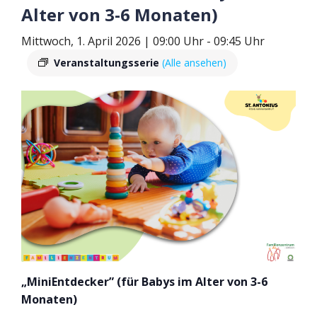
Alter von 3-6 Monaten)
Mittwoch, 1. April 2026 | 09:00 Uhr
-
09:45 Uhr
Veranstaltungsserie
(Alle ansehen)
„MiniEntdecker” (für Babys im Alter von 3-6
Monaten)