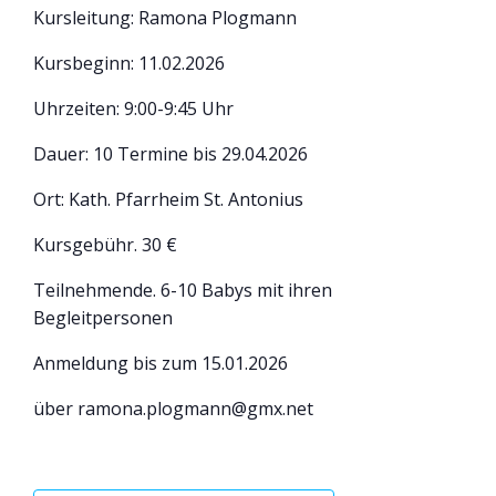
Kursleitung: Ramona Plogmann
Kursbeginn: 11.02.2026
Uhrzeiten: 9:00-9:45 Uhr
Dauer: 10 Termine bis 29.04.2026
Ort: Kath. Pfarrheim St. Antonius
Kursgebühr. 30 €
Teilnehmende. 6-10 Babys mit ihren
Begleitpersonen
Anmeldung bis zum 15.01.2026
über ramona.plogmann@gmx.net