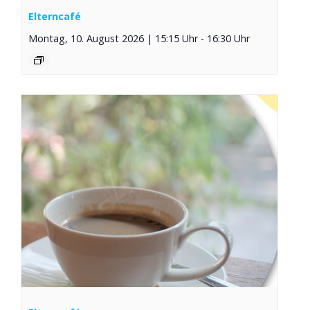
Elterncafé
Montag, 10. August 2026 | 15:15 Uhr
-
16:30 Uhr