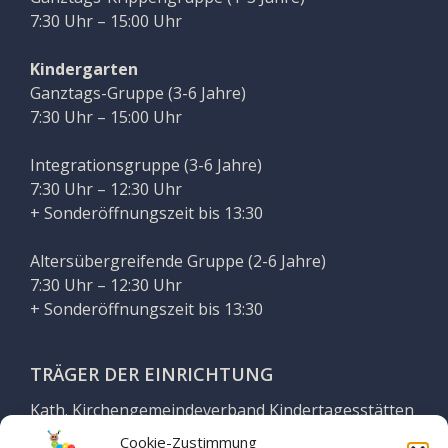
7:30 Uhr – 15:00 Uhr
Kindergarten
Ganztags-Gruppe (3-6 Jahre)
7:30 Uhr – 15:00 Uhr
Integrationsgruppe (3-6 Jahre)
7:30 Uhr – 12:30 Uhr
+ Sonderöffnungszeit bis 13:30
Altersübergreifende Gruppe (2-6 Jahre)
7:30 Uhr – 12:30 Uhr
+ Sonderöffnungszeit bis 13:30
TRÄGER DER EINRICHTUNG
Kath. Kirchengemeindeverband Kindertagesstätten
Georgsmarienhütte
Cookie-Zustimmung