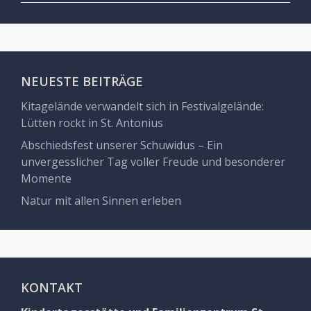
NEUESTE BEITRÄGE
Kitagelände verwandelt sich in Festivalgelände:
Lütten rockt in St. Antonius
Abschiedsfest unserer Schuwidus – Ein
unvergesslicher Tag voller Freude und besonderer
Momente
Natur mit allen Sinnen erleben
KONTAKT