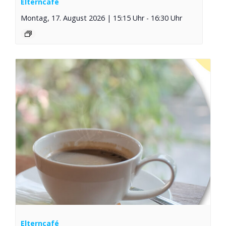
Elterncafé
Montag, 17. August 2026 | 15:15 Uhr
-
16:30 Uhr
Elterncafé