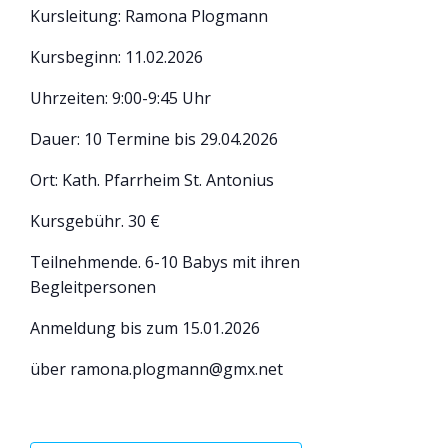
Kursleitung: Ramona Plogmann
Kursbeginn: 11.02.2026
Uhrzeiten: 9:00-9:45 Uhr
Dauer: 10 Termine bis 29.04.2026
Ort: Kath. Pfarrheim St. Antonius
Kursgebühr. 30 €
Teilnehmende. 6-10 Babys mit ihren
Begleitpersonen
Anmeldung bis zum 15.01.2026
über ramona.plogmann@gmx.net