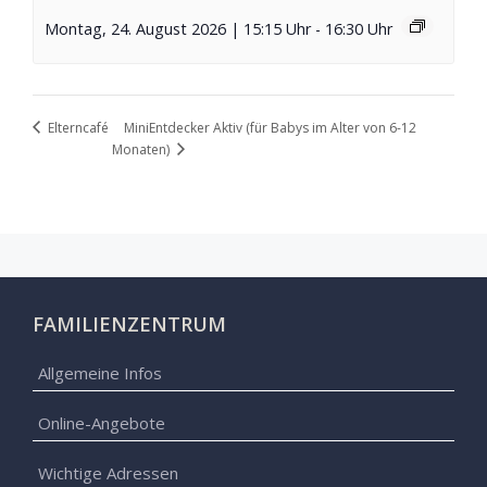
Montag, 24. August 2026 | 15:15 Uhr
-
16:30 Uhr
MiniEntdecker Aktiv (für Babys im Alter von 6-12
Elterncafé
Monaten)
FAMILIENZENTRUM
Allgemeine Infos
Online-Angebote
Wichtige Adressen