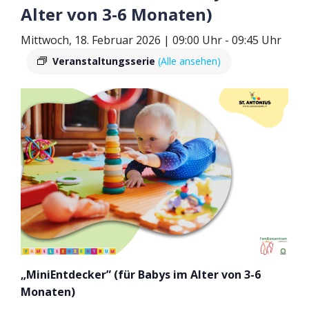
Alter von 3-6 Monaten)
Mittwoch, 18. Februar 2026 | 09:00 Uhr
-
09:45 Uhr
Veranstaltungsserie
(Alle ansehen)
„MiniEntdecker” (für Babys im Alter von 3-6
Monaten)