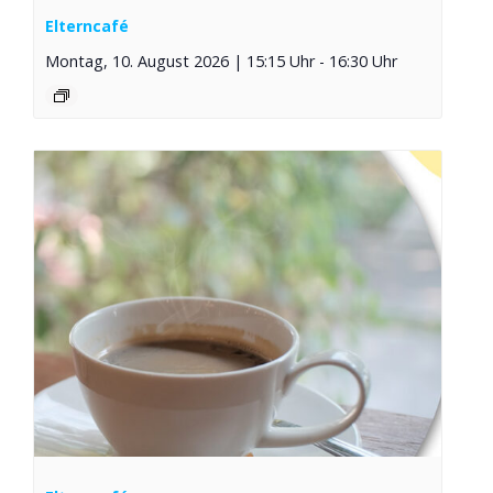
Elterncafé
Montag, 10. August 2026 | 15:15 Uhr
-
16:30 Uhr