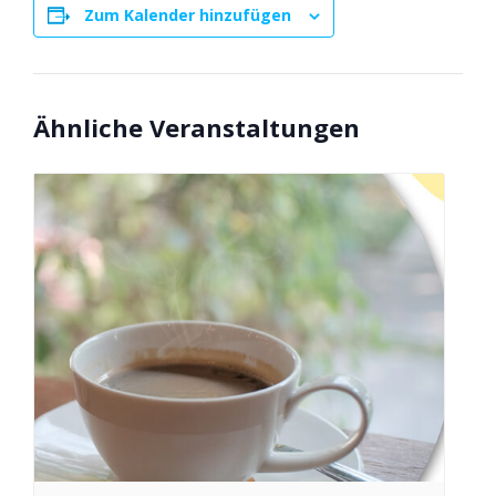
Zum Kalender hinzufügen
Ähnliche Veranstaltungen