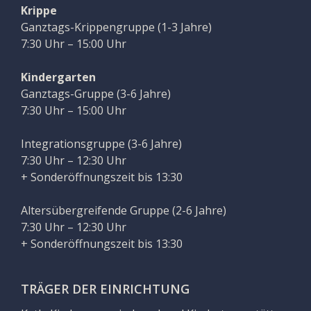
Krippe
Ganztags-Krippengruppe (1-3 Jahre)
7:30 Uhr – 15:00 Uhr
Kindergarten
Ganztags-Gruppe (3-6 Jahre)
7:30 Uhr – 15:00 Uhr
Integrationsgruppe (3-6 Jahre)
7:30 Uhr – 12:30 Uhr
+ Sonderöffnungszeit bis 13:30
Altersübergreifende Gruppe (2-6 Jahre)
7:30 Uhr – 12:30 Uhr
+ Sonderöffnungszeit bis 13:30
TRÄGER DER EINRICHTUNG