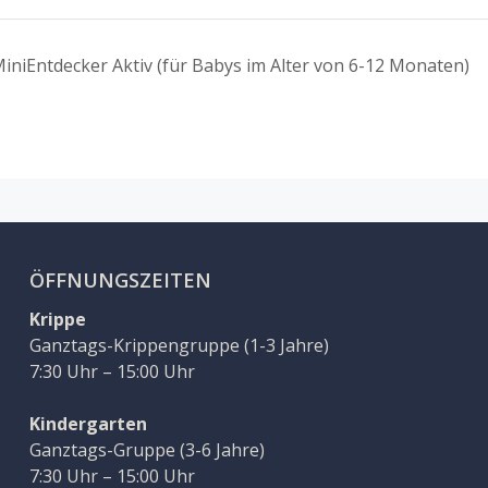
iniEntdecker Aktiv (für Babys im Alter von 6-12 Monaten)
ÖFFNUNGSZEITEN
Krippe
Ganztags-Krippengruppe (1-3 Jahre)
7:30 Uhr – 15:00 Uhr
Kindergarten
Ganztags-Gruppe (3-6 Jahre)
7:30 Uhr – 15:00 Uhr