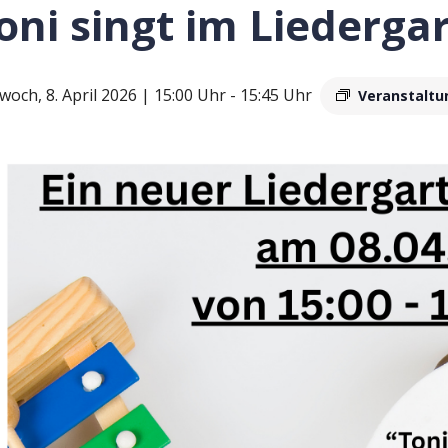
oni singt im Liederga
woch, 8. April 2026 | 15:00 Uhr
-
15:45 Uhr
Veranstaltu