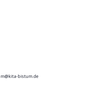
rum@kita-bistum.de