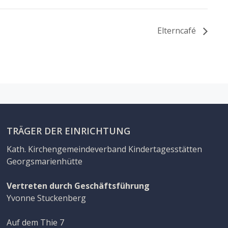
Elterncafé
TRÄGER DER EINRICHTUNG
Kath. Kirchengemeindeverband Kindertagesstätten
Georgsmarienhütte
Vertreten durch Geschäftsführung
Yvonne Stuckenberg
Auf dem Thie 7