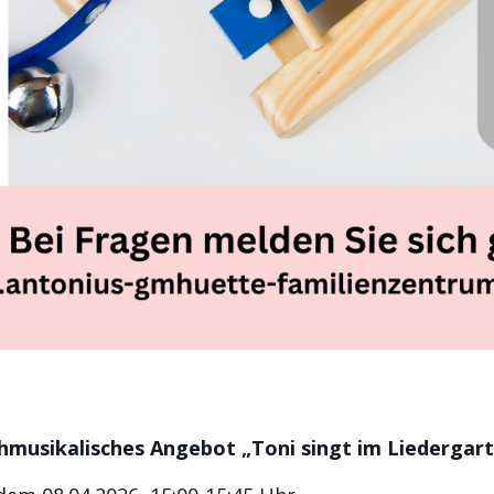
hmusikalisches Angebot „Toni singt im Liedergar