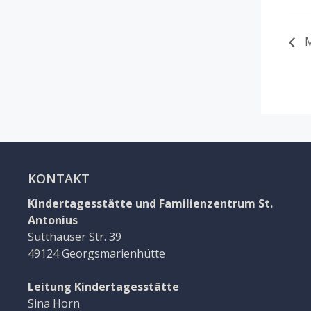
M
KONTAKT
Kindertagesstätte und Familienzentrum St.
Antonius
Sutthauser Str. 39
49124 Georgsmarienhütte
Leitung Kindertagesstätte
Sina Horn