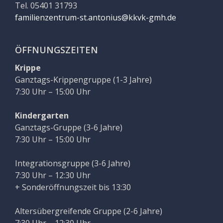
Tel. 05401 31793
familienzentrum-st.antonius@kkvk-gmh.de
ÖFFNUNGSZEITEN
Krippe
Ganztags-Krippengruppe (1-3 Jahre)
7:30 Uhr – 15:00 Uhr
Kindergarten
Ganztags-Gruppe (3-6 Jahre)
7:30 Uhr – 15:00 Uhr
Integrationsgruppe (3-6 Jahre)
7:30 Uhr – 12:30 Uhr
+ Sonderöffnungszeit bis 13:30
Altersübergreifende Gruppe (2-6 Jahre)