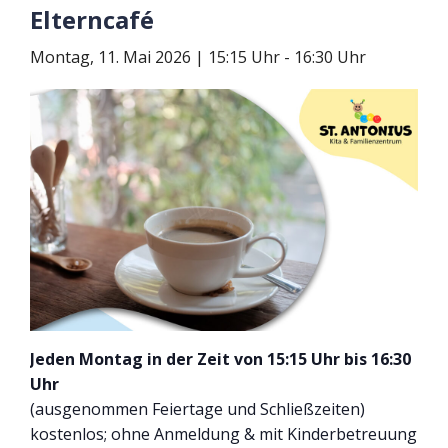
Elterncafé
Montag, 11. Mai 2026 | 15:15 Uhr
-
16:30 Uhr
Jeden Montag in der Zeit von 15:15 Uhr bis 16:30
Uhr
(ausgenommen Feiertage und Schließzeiten)
kostenlos; ohne Anmeldung & mit Kinderbetreuung