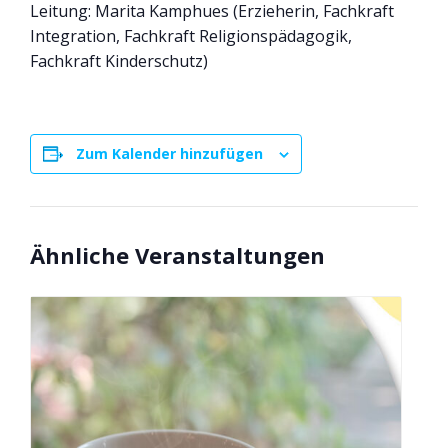
Leitung: Marita Kamphues (Erzieherin, Fachkraft
Integration, Fachkraft Religionspädagogik,
Fachkraft Kinderschutz)
Zum Kalender hinzufügen
Ähnliche Veranstaltungen