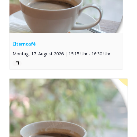
Elterncafé
Montag, 17. August 2026 | 15:15 Uhr
-
16:30 Uhr