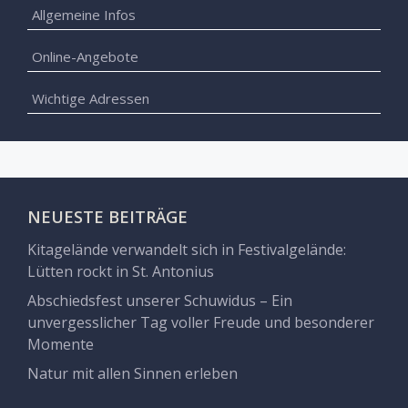
Allgemeine Infos
Online-Angebote
Wichtige Adressen
NEUESTE BEITRÄGE
Kitagelände verwandelt sich in Festivalgelände:
Lütten rockt in St. Antonius
Abschiedsfest unserer Schuwidus – Ein
unvergesslicher Tag voller Freude und besonderer
Momente
Natur mit allen Sinnen erleben