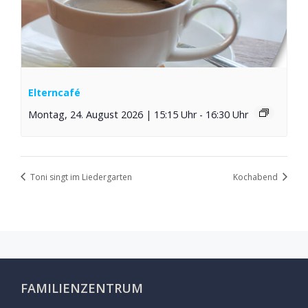
Elterncafé
Montag, 24. August 2026 | 15:15 Uhr
-
16:30 Uhr
Toni singt im Liedergarten
Kochabend
FAMILIENZENTRUM