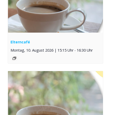
Elterncafé
Montag, 10. August 2026 | 15:15 Uhr
-
16:30 Uhr