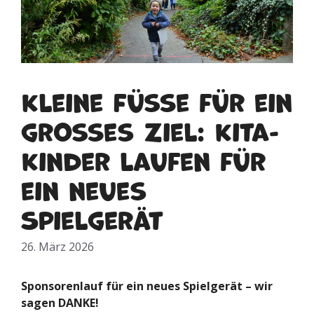
Kleine Füße für ein
großes Ziel: Kita-
Kinder laufen für
ein neues
Spielgerät
26. März 2026
Sponsorenlauf für ein neues Spielgerät – wir
sagen DANKE!