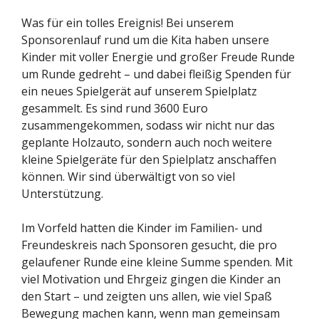
Was für ein tolles Ereignis! Bei unserem
Sponsorenlauf rund um die Kita haben unsere
Kinder mit voller Energie und großer Freude Runde
um Runde gedreht – und dabei fleißig Spenden für
ein neues Spielgerät auf unserem Spielplatz
gesammelt. Es sind rund 3600 Euro
zusammengekommen, sodass wir nicht nur das
geplante Holzauto, sondern auch noch weitere
kleine Spielgeräte für den Spielplatz anschaffen
können. Wir sind überwältigt von so viel
Unterstützung.
Im Vorfeld hatten die Kinder im Familien- und
Freundeskreis nach Sponsoren gesucht, die pro
gelaufener Runde eine kleine Summe spenden. Mit
viel Motivation und Ehrgeiz gingen die Kinder an
den Start – und zeigten uns allen, wie viel Spaß
Bewegung machen kann, wenn man gemeinsam