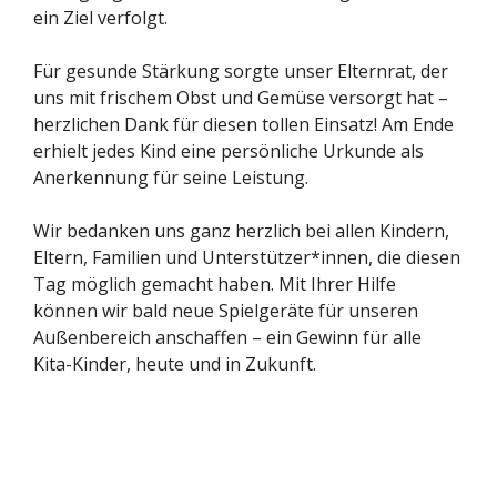
ein Ziel verfolgt.
Für gesunde Stärkung sorgte unser Elternrat, der
uns mit frischem Obst und Gemüse versorgt hat –
herzlichen Dank für diesen tollen Einsatz! Am Ende
erhielt jedes Kind eine persönliche Urkunde als
Anerkennung für seine Leistung.
Wir bedanken uns ganz herzlich bei allen Kindern,
Eltern, Familien und Unterstützer*innen, die diesen
Tag möglich gemacht haben. Mit Ihrer Hilfe
können wir bald neue Spielgeräte für unseren
Außenbereich anschaffen – ein Gewinn für alle
Kita-Kinder, heute und in Zukunft.