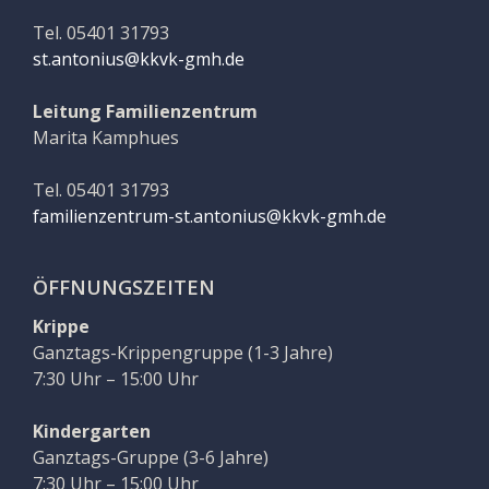
Tel. 05401 31793
st.antonius@kkvk-gmh.de
Leitung Familienzentrum
Marita Kamphues
Tel. 05401 31793
familienzentrum-st.antonius@kkvk-gmh.de
ÖFFNUNGSZEITEN
Krippe
Ganztags-Krippengruppe (1-3 Jahre)
7:30 Uhr – 15:00 Uhr
Kindergarten
Ganztags-Gruppe (3-6 Jahre)
7:30 Uhr – 15:00 Uhr