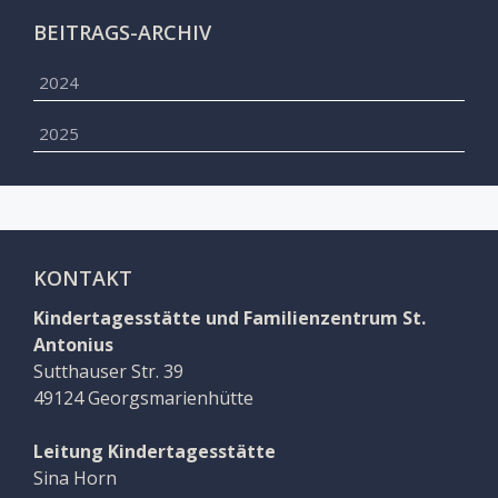
BEITRAGS-ARCHIV
2024
2025
KONTAKT
Kindertagesstätte und Familienzentrum St.
Antonius
Sutthauser Str. 39
49124 Georgsmarienhütte
Leitung Kindertagesstätte
Sina Horn