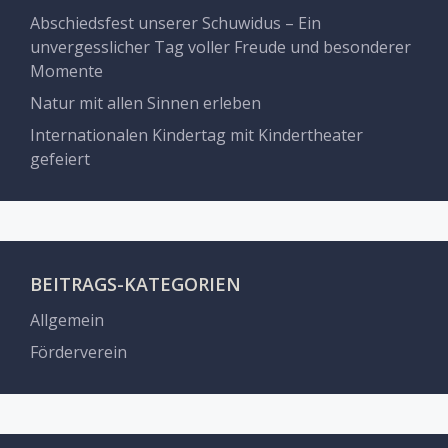
Abschiedsfest unserer Schuwidus – Ein
unvergesslicher Tag voller Freude und besonderer
Momente
Natur mit allen Sinnen erleben
Internationalen Kindertag mit Kindertheater
gefeiert
BEITRAGS-KATEGORIEN
Allgemein
Förderverein