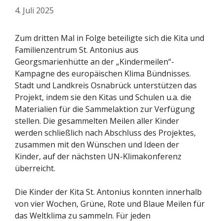
4. Juli 2025
Zum dritten Mal in Folge beteiligte sich die Kita und
Familienzentrum St. Antonius aus
Georgsmarienhütte an der „Kindermeilen“-
Kampagne des europäischen Klima Bündnisses.
Stadt und Landkreis Osnabrück unterstützen das
Projekt, indem sie den Kitas und Schulen u.a. die
Materialien für die Sammelaktion zur Verfügung
stellen. Die gesammelten Meilen aller Kinder
werden schließlich nach Abschluss des Projektes,
zusammen mit den Wünschen und Ideen der
Kinder, auf der nächsten UN-Klimakonferenz
überreicht.
Die Kinder der Kita St. Antonius konnten innerhalb
von vier Wochen, Grüne, Rote und Blaue Meilen für
das Weltklima zu sammeln. Für jeden