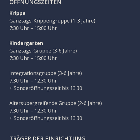
ÖFFNUNGSZEITEN
Krippe
Ganztags-Krippengruppe (1-3 Jahre)
7:30 Uhr – 15:00 Uhr
Kindergarten
Ganztags-Gruppe (3-6 Jahre)
7:30 Uhr – 15:00 Uhr
Integrationsgruppe (3-6 Jahre)
7:30 Uhr – 12:30 Uhr
+ Sonderöffnungszeit bis 13:30
Altersübergreifende Gruppe (2-6 Jahre)
7:30 Uhr – 12:30 Uhr
+ Sonderöffnungszeit bis 13:30
TRÄGER DER EINRICHTUNG