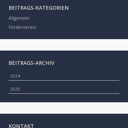
BEITRAGS-KATEGORIEN
Allgemein
Förderverein
BEITRAGS-ARCHIV
2024
2025
KONTAKT