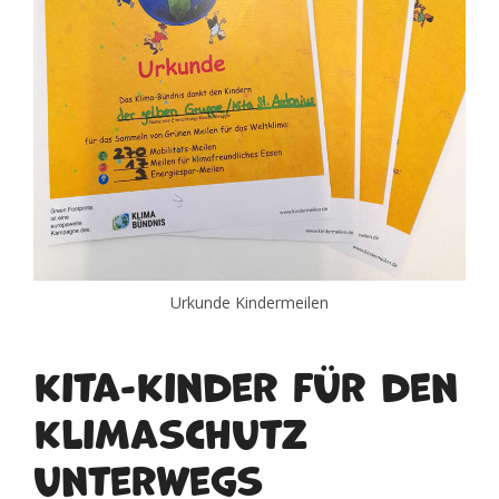
Urkunde Kindermeilen
Kita-Kinder für den
Klimaschutz
unterwegs