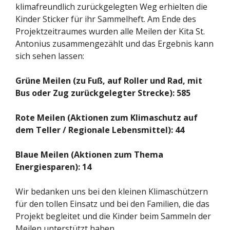
klimafreundlich zurückgelegten Weg erhielten die
Kinder Sticker für ihr Sammelheft. Am Ende des
Projektzeitraumes wurden alle Meilen der Kita St.
Antonius zusammengezählt und das Ergebnis kann
sich sehen lassen:
Grüne Meilen (zu Fuß, auf Roller und Rad, mit
Bus oder Zug zurückgelegter Strecke): 585
Rote Meilen (Aktionen zum Klimaschutz auf
dem Teller / Regionale Lebensmittel): 44
Blaue Meilen (Aktionen zum Thema
Energiesparen):
14
Wir bedanken uns bei den kleinen Klimaschützern
für den tollen Einsatz und bei den Familien, die das
Projekt begleitet und die Kinder beim Sammeln der
Meilen unterstützt haben.