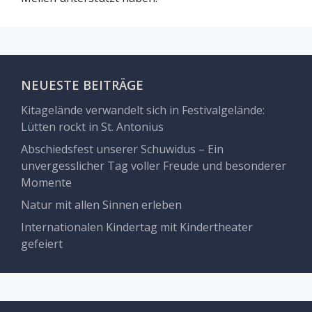
NEUESTE BEITRÄGE
Kitagelände verwandelt sich in Festivalgelände:
Lütten rockt in St. Antonius
Abschiedsfest unserer Schuwidus – Ein
unvergesslicher Tag voller Freude und besonderer
Momente
Natur mit allen Sinnen erleben
Internationalen Kindertag mit Kindertheater
gefeiert